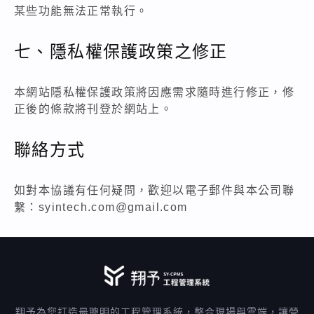
某些功能無法正常執行。
七、隱私權保護政策之修正
本網站隱私權保護政策將因應需求隨時進行修正，修
正後的條款將刊登於網站上。
聯絡方式
如對本協議有任何疑問，歡迎以電子郵件與本公司聯
繫：
syintech.com@gmail.com
翔予為您打造最聰明的工程管理系統，整合現場與雲端，讓營