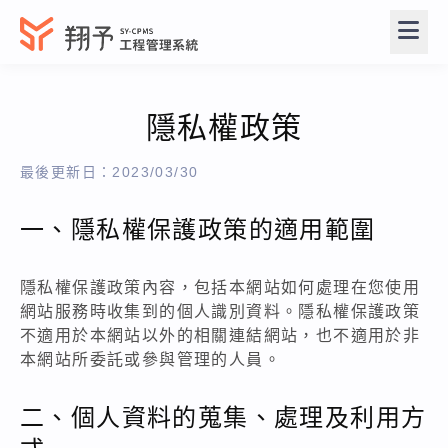
隱私權政策
最後更新日：2023/03/30
一、隱私權保護政策的適用範圍
隱私權保護政策內容，包括本網站如何處理在您使用
網站服務時收集到的個人識別資料。隱私權保護政策
不適用於本網站以外的相關連結網站，也不適用於非
本網站所委託或參與管理的人員。
二、個人資料的蒐集、處理及利用方