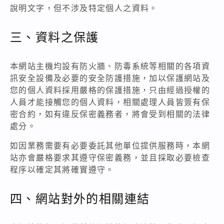
說明文字，但不涉及特定個人之資料。
三、資料之保護
本網站主機均設有防火牆、防毒系統等相關的各項資
訊安全設備及必要的安全防護措施，加以保護網站及
您的個人資料採用嚴格的保護措施，只由經過授權的
人員才能接觸您的個人資料，相關處理人員皆簽有保
密合約，如有違反保密義務者，將會受到相關的法律
處分。
如因業務需要有必要委託其他單位提供服務時，本網
站亦會嚴格要求其遵守保密義務，並且採取必要檢查
程序以確定其將確實遵守。
四、網站對外的相關連結