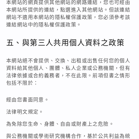
本網站的網頁提供其他網站的網路連結，您也可經由
本網站所提供的連結，點選進入其他網站。但該連結
網站不適用本網站的隱私權保護政策，您必須參考該
連結網站中的隱私權保護政策。
五、與第三人共用個人資料之政策
本網站絕不會提供、交換、出租或出售任何您的個人
資料給其他個人、團體、私人企業或公務機關，但有
法律依據或合約義務者，不在此限。前項但書之情形
包括不限於：
經由您書面同意。
法律明文規定。
為免除您生命、身體、自由或財產上之危險。
與公務機關或學術研究機構合作，基於公共利益為統